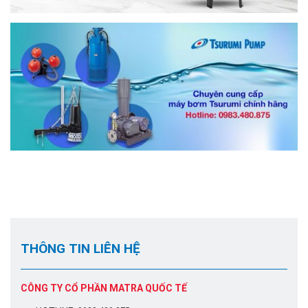
THÔNG TIN LIÊN HỆ
CÔNG TY CỔ PHẦN MATRA QUỐC TẾ