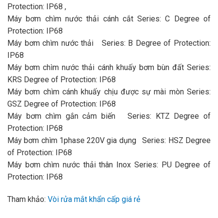
Protection: IP68 ,
Máy bơm chìm nước thải cánh cắt Series: C Degree of
Protection: IP68
Máy bơm chìm nước thải Series: B Degree of Protection:
IP68
Máy bơm chìm nước thải cánh khuấy bơm bùn đất Series:
KRS Degree of Protection: IP68
Máy bơm chìm cánh khuấy chịu được sự mài mòn Series:
GSZ Degree of Protection: IP68
Máy bơm chìm gắn cảm biến Series: KTZ Degree of
Protection: IP68
Máy bơm chìm 1phase 220V gia dụng Series: HSZ Degree
of Protection: IP68
Máy bơm chìm nước thải thân Inox Series: PU Degree of
Protection: IP68
Tham khảo:
Vòi rửa mắt khẩn cấp giá rẻ