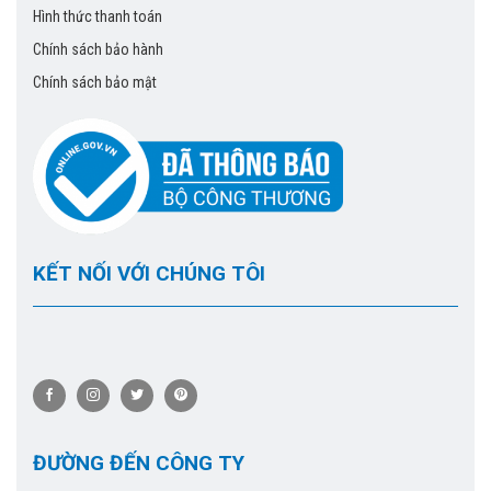
Hình thức thanh toán
Chính sách bảo hành
Chính sách bảo mật
KẾT NỐI VỚI CHÚNG TÔI
ĐƯỜNG ĐẾN CÔNG TY