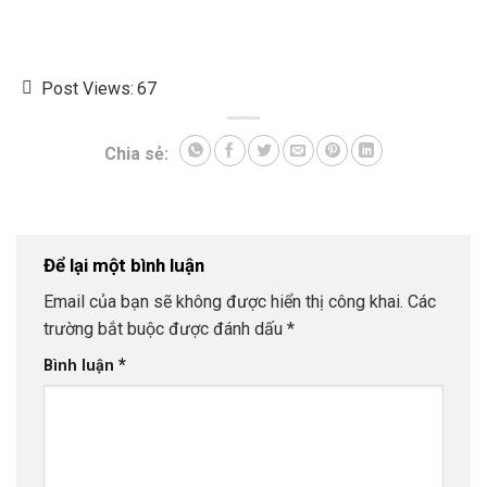
Post Views:
67
Chia sẻ:
Để lại một bình luận
Email của bạn sẽ không được hiển thị công khai.
Các
trường bắt buộc được đánh dấu
*
*
Bình luận