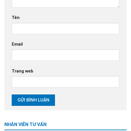
Tên
Email
Trang web
NHÂN VIÊN TƯ VẤN