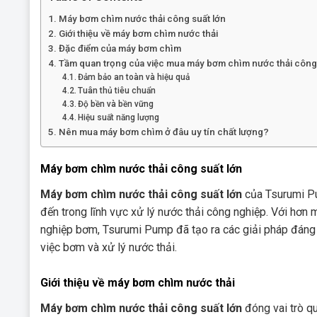
Máy bơm chìm nước thải công suất lớn
Giới thiệu về máy bơm chìm nước thải
Đặc điểm của máy bơm chìm
Tầm quan trọng của việc mua máy bơm chìm nước thải công
Đảm bảo an toàn và hiệu quả
Tuân thủ tiêu chuẩn
Độ bền và bền vững
Hiệu suất năng lượng
Nên mua máy bơm chìm ở đâu uy tín chất lượng?
Máy bơm chìm nước thải công suất lớn
Máy bơm chìm nước thải công suất lớn
của Tsurumi Pu
đến trong lĩnh vực xử lý nước thải công nghiệp. Với hơn
nghiệp bơm, Tsurumi Pump đã tạo ra các giải pháp đáng 
việc bơm và xử lý nước thải.
Giới thiệu về máy bơm chìm nước thải
Máy bơm chìm nước thải công suất lớn
đóng vai trò qu