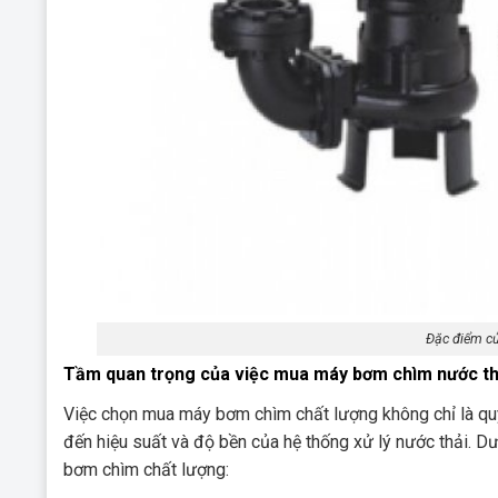
Đặc điểm c
Tầm quan trọng của việc mua máy bơm chìm nước th
Việc chọn mua máy bơm chìm chất lượng không chỉ là qu
đến hiệu suất và độ bền của hệ thống xử lý nước thải. D
bơm chìm chất lượng: