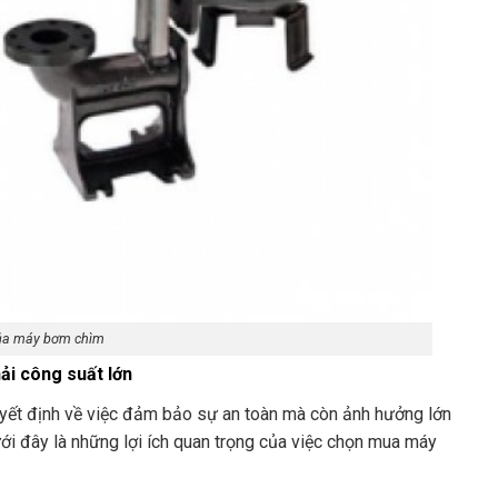
ủa máy bơm chìm
ải công suất lớn
yết định về việc đảm bảo sự an toàn mà còn ảnh hưởng lớn
ưới đây là những lợi ích quan trọng của việc chọn mua máy