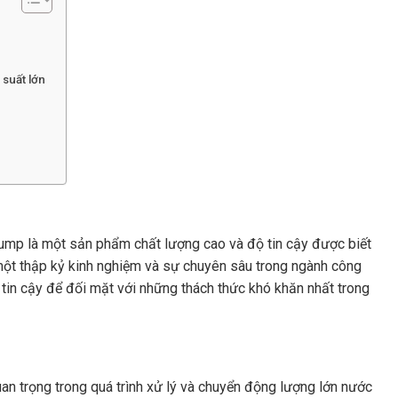
 suất lớn
mp là một sản phẩm chất lượng cao và độ tin cậy được biết
 một thập kỷ kinh nghiệm và sự chuyên sâu trong ngành công
tin cậy để đối mặt với những thách thức khó khăn nhất trong
an trọng trong quá trình xử lý và chuyển động lượng lớn nước