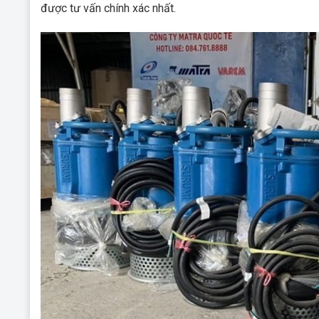
được tư vấn chính xác nhất.