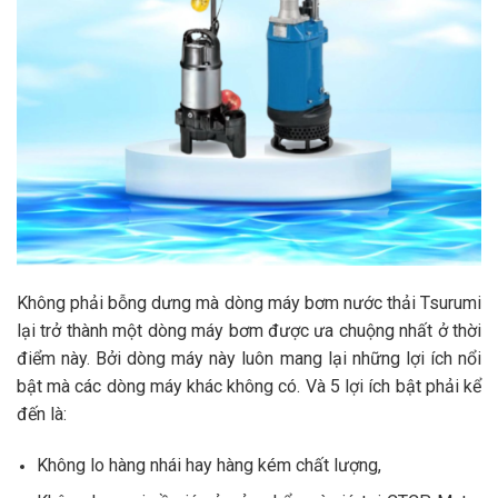
Không phải bỗng dưng mà dòng máy bơm nước thải Tsurumi
lại trở thành một dòng máy bơm được ưa chuộng nhất ở thời
điểm này. Bởi dòng máy này luôn mang lại những lợi ích nổi
bật mà các dòng máy khác không có. Và 5 lợi ích bật phải kể
đến là:
Không lo hàng nhái hay hàng kém chất lượng,