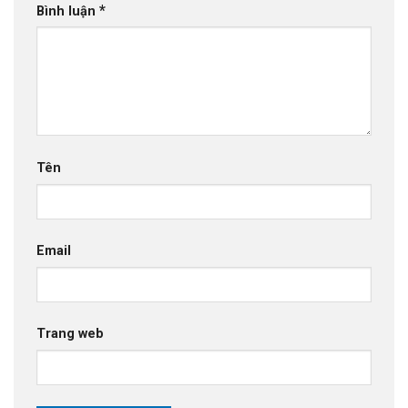
*
Bình luận
Tên
Email
Trang web