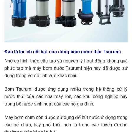
Đâu là lợi ích nổi bật của dòng bơm nước thải Tsurumi
Nhờ có hình thức cấu tạo và nguyên lý hoạt động không quá
phức tạp mà máy bơm nước Tsurumi hiện nay đã được sử
dụng trong vô số lĩnh vực khác nhau:
Bơm Tsurumi được ứng dụng nhiều trong hệ thống xử lý
nước thải của các nhà máy lớn, các khu công nghiệp hay
trong bể nước sinh hoạt của các hộ gia đình.
Máy bơm chìm còn được sử dụng để hút nước ứ đọng trong
các bể chứa, hay phổ biến hơn là trong các tuyến đường