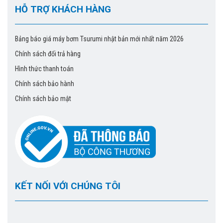
HỖ TRỢ KHÁCH HÀNG
Bảng báo giá máy bơm Tsurumi nhật bản mới nhất năm 2026
Chính sách đổi trả hàng
Hình thức thanh toán
Chính sách bảo hành
Chính sách bảo mật
KẾT NỐI VỚI CHÚNG TÔI