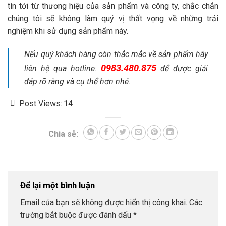
tín tới từ thương hiệu của sản phẩm và công ty, chắc chắn
chúng tôi sẽ không làm quý vị thất vọng về những trải
nghiệm khi sử dụng sản phẩm này.
Nếu quý khách hàng còn thắc mắc về sản phẩm hãy
0983.480.875
liên hệ qua hotline:
để được giải
đáp rõ ràng và cụ thể hơn nhé.
Post Views:
14
Chia sẻ:
Để lại một bình luận
Email của bạn sẽ không được hiển thị công khai.
Các
trường bắt buộc được đánh dấu
*