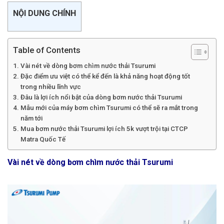
NỘI DUNG CHÍNH
Table of Contents
Vài nét về dòng bơm chìm nước thải Tsurumi
Đặc điểm ưu việt có thể kể đến là khả năng hoạt động tốt
trong nhiều lĩnh vực
Đâu là lợi ích nổi bật của dòng bơm nước thải Tsurumi
Mẫu mới của máy bơm chìm Tsurumi có thể sẽ ra mắt trong
năm tới
Mua bơm nước thải Tsurumi lợi ích 5k vượt trội tại CTCP
Matra Quốc Tế
Vài nét về dòng bơm chìm nước thải Tsurumi