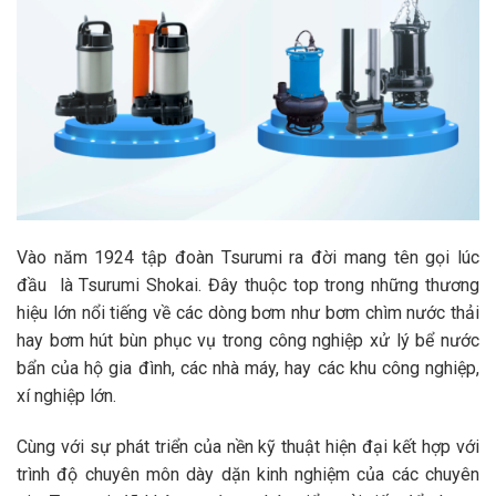
Vào năm 1924 tập đoàn Tsurumi ra đời mang tên gọi lúc
đầu là Tsurumi Shokai. Đây thuộc top trong những thương
hiệu lớn nổi tiếng về các dòng bơm như bơm chìm nước thải
hay bơm hút bùn phục vụ trong công nghiệp xử lý bể nước
bẩn của hộ gia đình, các nhà máy, hay các khu công nghiệp,
xí nghiệp lớn.
Cùng với sự phát triển của nền kỹ thuật hiện đại kết hợp với
trình độ chuyên môn dày dặn kinh nghiệm của các chuyên