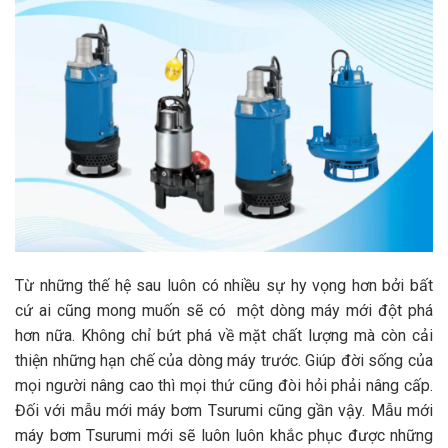
Từ những thế hệ sau luôn có nhiều sự hy vọng hơn bởi bất
cứ ai cũng mong muốn sẽ có một dòng máy mới đột phá
hơn nữa. Không chỉ bứt phá về mặt chất lượng mà còn cải
thiện những hạn chế của dòng máy trước. Giúp đời sống của
mọi người nâng cao thì mọi thứ cũng đòi hỏi phải nâng cấp.
Đối với mẫu mới máy bơm Tsurumi cũng gần vậy. Mẫu mới
máy bơm Tsurumi mới sẽ luôn luôn khắc phục được những