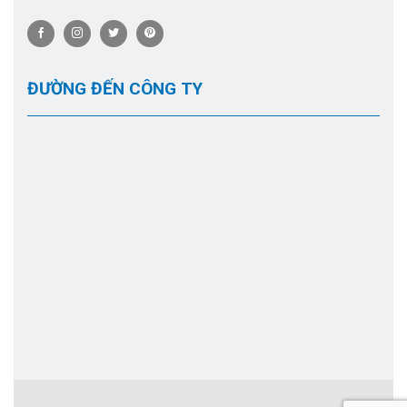
ĐƯỜNG ĐẾN CÔNG TY