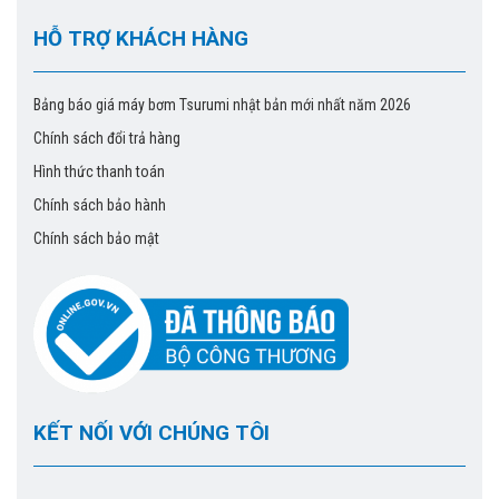
HỖ TRỢ KHÁCH HÀNG
Bảng báo giá máy bơm Tsurumi nhật bản mới nhất năm 2026
Chính sách đổi trả hàng
Hình thức thanh toán
Chính sách bảo hành
Chính sách bảo mật
KẾT NỐI VỚI CHÚNG TÔI