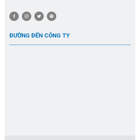
ĐƯỜNG ĐẾN CÔNG TY