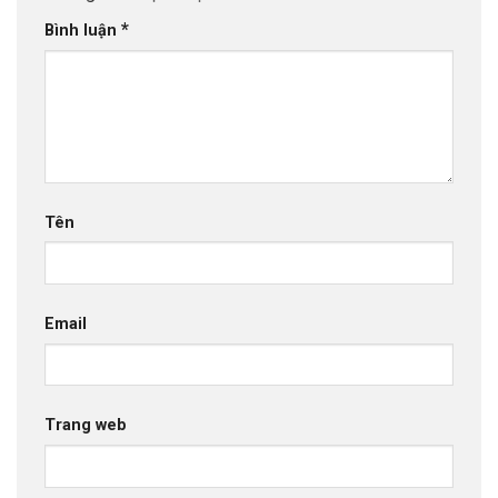
*
Bình luận
Tên
Email
Trang web