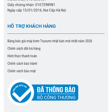
Giấy chứng nhận: 0107298981
Ngày cấp 15/01/2016, Nơi Cấp Hà Nội
HỖ TRỢ KHÁCH HÀNG
Bảng báo giá máy bơm Tsurumi nhật bản mới nhất năm 2026
Chính sách đổi trả hàng
Hình thức thanh toán
Chính sách bảo hành
Chính sách bảo mật