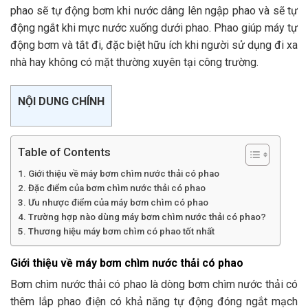
phao sẽ tự động bơm khi nước dâng lên ngập phao và sẽ tự
động ngắt khi mực nước xuống dưới phao. Phao giúp máy tự
động bơm và tắt đi, đặc biệt hữu ích khi người sử dụng đi xa
nhà hay không có mặt thường xuyên tại công trường.
NỘI DUNG CHÍNH
Table of Contents
Giới thiệu về máy bơm chìm nước thải có phao
Đặc điểm của bơm chìm nước thải có phao
Ưu nhược điểm của máy bơm chìm có phao
Trường hợp nào dùng máy bơm chìm nước thải có phao?
Thương hiệu máy bơm chìm có phao tốt nhất
Giới thiệu về máy bơm chìm nước thải có phao
Bơm chìm nước thải có phao là dòng bơm chìm nước thải có
thêm lắp phao điện có khả năng tự động đóng ngắt mạch