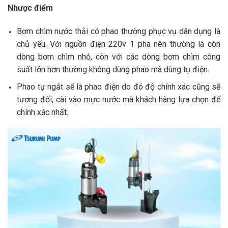
Nhược điểm
Bơm chìm nước thải có phao thường phục vụ dân dụng là
chủ yếu. Với nguồn điện 220v 1 pha nên thường là còn
dòng bơm chìm nhỏ, còn với các dòng bơm chìm công
suất lớn hơn thường không dùng phao mà dùng tụ điện.
Phao tự ngắt sẽ là phao điện do đó độ chính xác cũng sẽ
tương đối, cài vào mực nước mà khách hàng lựa chọn để
chính xác nhất.