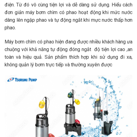
điện. Từ đó vô cùng tiện lợi và dễ dàng sử dụng. Hiểu cách
đơn giản máy bơm chìm có phao hoạt động khi mức nước
dâng lên ngập phao và tự động ngắt khi mực nước thấp hơn
phao.
Máy bơm chìm có phao hiện đang được nhiều khách hàng ưa
chuộng với khả năng tự động đóng ngắt độ tiện lợi cao ,an
toàn và hiệu quả. Sản phẩm thích hợp khi sử dụng đi xa,
không quản lý bơm trực tiếp và thường xuyên được