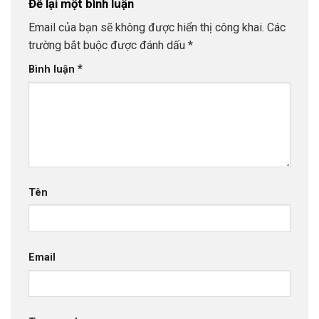
Để lại một bình luận
Email của bạn sẽ không được hiển thị công khai.
Các
trường bắt buộc được đánh dấu
*
*
Bình luận
Tên
Email