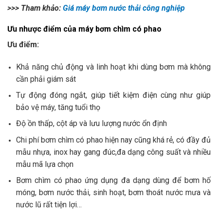
>>> Tham khảo:
Giá máy bơm nước thải công nghiệp
Ưu nhược điểm của máy bơm chìm có phao
Ưu điểm:
Khả năng chủ động và linh hoạt khi dùng bơm mà không
cần phải giám sát
Tự động đóng ngắt, giúp tiết kiệm điện cùng như giúp
bảo vệ máy, tăng tuổi thọ
Độ ồn thấp, cột áp và lưu lượng nước ổn định
Chi phí bơm chìm có phao hiện nay cũng khá rẻ, có đầy đủ
mẫu nhựa, inox hay gang đúc,đa dạng công suất và nhiều
mẫu mã lựa chọn
Bơm chìm có phao ứng dụng đa dạng dùng để bơm hố
móng, bơm nước thải, sinh hoạt, bơm thoát nước mưa và
nước lũ rất tiện lợi…