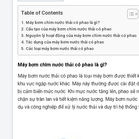
Table of Contents
Máy bơm chìm nước thải có phao là gì?
Cấu tạo của máy bơm chìm nước thải có phao
Nguyên lý hoạt động của máy bơm chìm nước thải có phao
Tác dụng của máy bơm nước thải có phao
Các loại máy bơm nước thải có phao
Máy bơm chìm nước thải có phao là gì?
Máy bơm nước thải có phao là loại máy bơm được thiết kế
khu vực ngập nước khác. Máy này thường được cài đặt d
bị cảm biến mức nước. Khi mực nước tăng lên, phao sẽ n
chặn sự tràn lan và tiết kiệm năng lượng. Máy bơm nướ
dụ và công nghiệp để xử lý nước thải và duy trì hệ thống