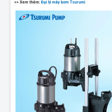
>> Xem thêm:
Đại lý máy bơm Tsurumi