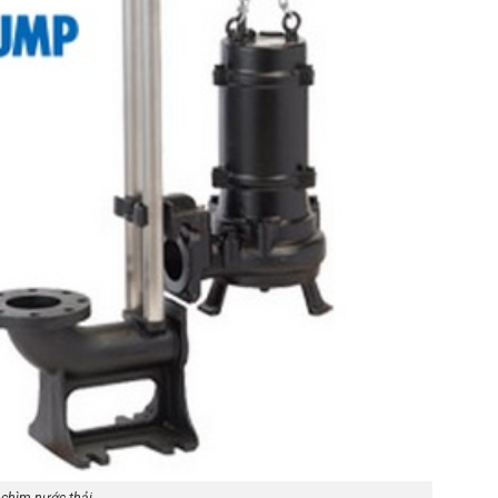
chìm nước thải