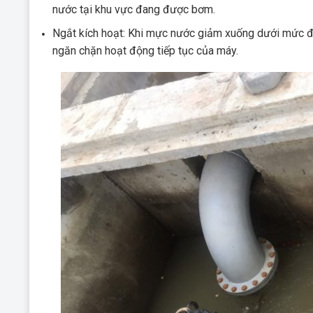
nước tại khu vực đang được bơm.
Ngắt kích hoạt: Khi mực nước giảm xuống dưới mức đư
ngăn chặn hoạt động tiếp tục của máy.