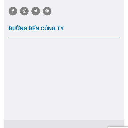
ĐƯỜNG ĐẾN CÔNG TY