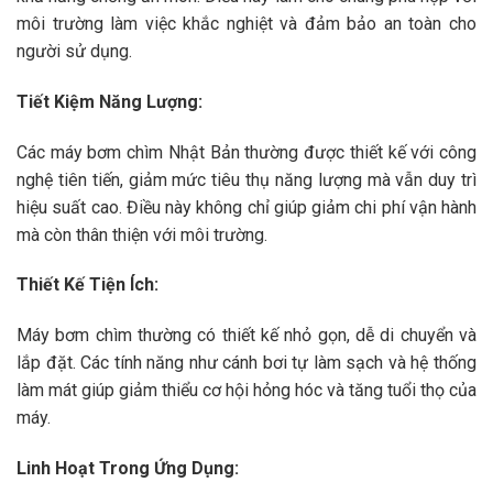
môi trường làm việc khắc nghiệt và đảm bảo an toàn cho
người sử dụng.
Tiết Kiệm Năng Lượng:
Các máy bơm chìm Nhật Bản thường được thiết kế với công
nghệ tiên tiến, giảm mức tiêu thụ năng lượng mà vẫn duy trì
hiệu suất cao. Điều này không chỉ giúp giảm chi phí vận hành
mà còn thân thiện với môi trường.
Thiết Kế Tiện Ích:
Máy bơm chìm thường có thiết kế nhỏ gọn, dễ di chuyển và
lắp đặt. Các tính năng như cánh bơi tự làm sạch và hệ thống
làm mát giúp giảm thiểu cơ hội hỏng hóc và tăng tuổi thọ của
máy.
Linh Hoạt Trong Ứng Dụng: