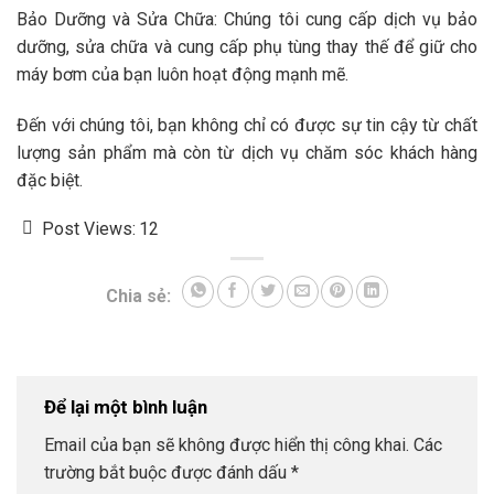
Bảo Dưỡng và Sửa Chữa: Chúng tôi cung cấp dịch vụ bảo
dưỡng, sửa chữa và cung cấp phụ tùng thay thế để giữ cho
máy bơm của bạn luôn hoạt động mạnh mẽ.
Đến với chúng tôi, bạn không chỉ có được sự tin cậy từ chất
lượng sản phẩm mà còn từ dịch vụ chăm sóc khách hàng
đặc biệt.
Post Views:
12
Chia sẻ:
Để lại một bình luận
Email của bạn sẽ không được hiển thị công khai.
Các
trường bắt buộc được đánh dấu
*