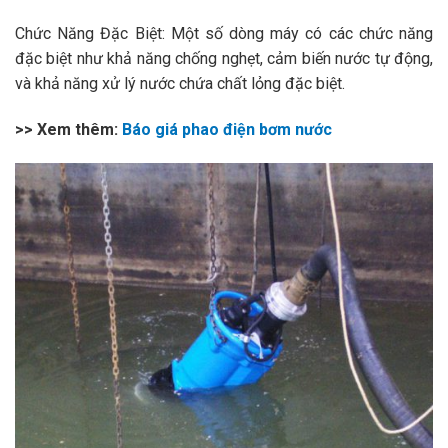
Chức Năng Đặc Biệt: Một số dòng máy có các chức năng
đặc biệt như khả năng chống nghẹt, cảm biến nước tự động,
và khả năng xử lý nước chứa chất lỏng đặc biệt.
>> Xem thêm:
Báo giá phao điện bơm nước