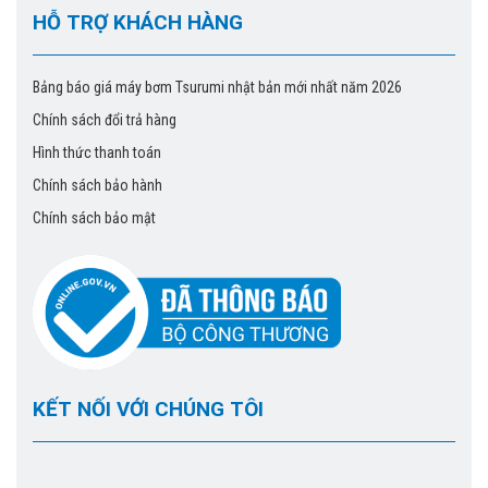
HỖ TRỢ KHÁCH HÀNG
Bảng báo giá máy bơm Tsurumi nhật bản mới nhất năm 2026
Chính sách đổi trả hàng
Hình thức thanh toán
Chính sách bảo hành
Chính sách bảo mật
KẾT NỐI VỚI CHÚNG TÔI