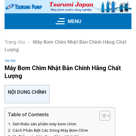
Skip
to
content
MENU
Trang chủ
»
Máy Bơm Chìm Nhật Bản Chính Hãng Chất
Lượng
TIN TỨC
Máy Bơm Chìm Nhật Bản Chính Hãng Chất
Lượng
NỘI DUNG CHÍNH
Table of Contents
Giới thiệu sản phẩm máy bơm chìm
Cách Phân Biệt Các Dòng Máy Bơm Chìm