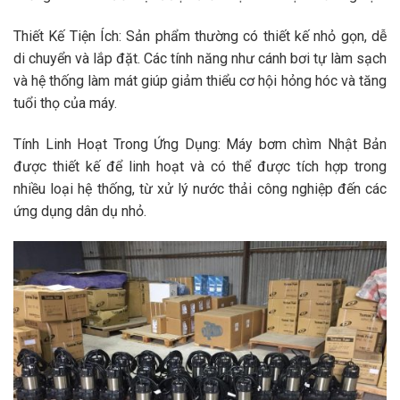
Thiết Kế Tiện Ích: Sản phẩm thường có thiết kế nhỏ gọn, dễ
di chuyển và lắp đặt. Các tính năng như cánh bơi tự làm sạch
và hệ thống làm mát giúp giảm thiểu cơ hội hỏng hóc và tăng
tuổi thọ của máy.
Tính Linh Hoạt Trong Ứng Dụng: Máy bơm chìm Nhật Bản
được thiết kế để linh hoạt và có thể được tích hợp trong
nhiều loại hệ thống, từ xử lý nước thải công nghiệp đến các
ứng dụng dân dụ nhỏ.