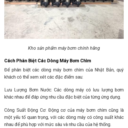
Kho sản phẩm máy bơm chính hãng
Cách Phân Biệt Các Dòng Máy Bơm Chìm
Để phân biệt các dòng máy bơm chìm của Nhật Bản, quý
khách có thể xem xét các đặc điểm sau:
Lưu Lượng Bơm Nước: Các dòng máy có lưu lượng bơm
khác nhau để đáp ứng nhu cầu đặc biệt của từng ứng dụng.
Công Suất Động Cơ: Động cơ của máy bơm chìm cũng là
một yếu tố quan trọng, với các dòng máy có công suất khác
nhau để phù hợp với mức sâu và nhu cầu của hệ thống.