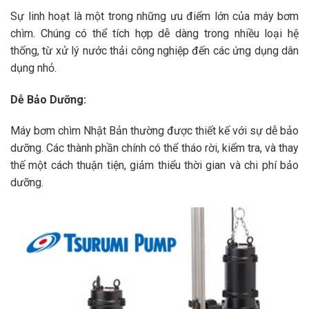
Sự linh hoạt là một trong những ưu điểm lớn của máy bơm
chìm. Chúng có thể tích hợp dễ dàng trong nhiều loại hệ
thống, từ xử lý nước thải công nghiệp đến các ứng dụng dân
dụng nhỏ.
Dễ Bảo Dưỡng:
Máy bơm chìm Nhật Bản thường được thiết kế với sự dễ bảo
dưỡng. Các thành phần chính có thể tháo rời, kiểm tra, và thay
thế một cách thuận tiện, giảm thiểu thời gian và chi phí bảo
dưỡng.