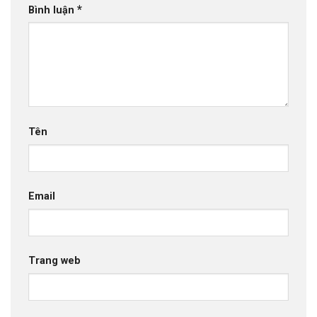
*
Bình luận
Tên
Email
Trang web