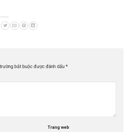
trường bắt buộc được đánh dấu
*
Trang web