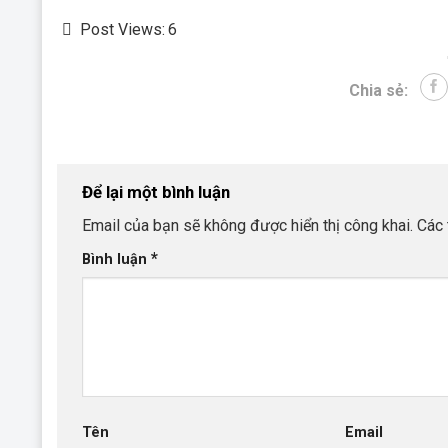
Post Views:
6
Chia sẻ:
Để lại một bình luận
Email của bạn sẽ không được hiển thị công khai.
Các 
*
Bình luận
Tên
Email