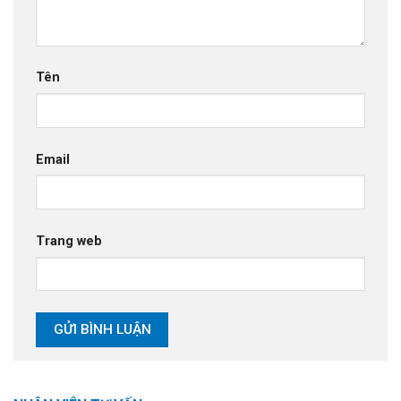
Tên
Email
Trang web