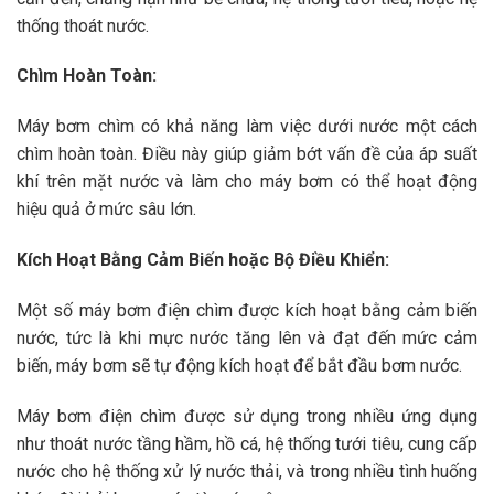
thống thoát nước.
Chìm Hoàn Toàn:
Máy bơm chìm có khả năng làm việc dưới nước một cách
chìm hoàn toàn. Điều này giúp giảm bớt vấn đề của áp suất
khí trên mặt nước và làm cho máy bơm có thể hoạt động
hiệu quả ở mức sâu lớn.
Kích Hoạt Bằng Cảm Biến hoặc Bộ Điều Khiển:
Một số máy bơm điện chìm được kích hoạt bằng cảm biến
nước, tức là khi mực nước tăng lên và đạt đến mức cảm
biến, máy bơm sẽ tự động kích hoạt để bắt đầu bơm nước.
Máy bơm điện chìm được sử dụng trong nhiều ứng dụng
như thoát nước tầng hầm, hồ cá, hệ thống tưới tiêu, cung cấp
nước cho hệ thống xử lý nước thải, và trong nhiều tình huống