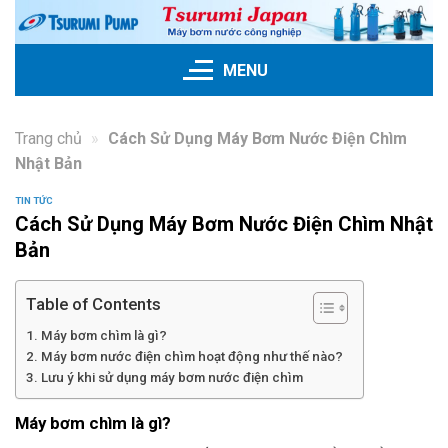
Skip
to
content
MENU
Trang chủ
»
Cách Sử Dụng Máy Bơm Nước Điện Chìm
Nhật Bản
TIN TỨC
Cách Sử Dụng Máy Bơm Nước Điện Chìm Nhật
Bản
Table of Contents
Máy bơm chìm là gì?
Máy bơm nước điện chìm hoạt động như thế nào?
Lưu ý khi sử dụng máy bơm nước điện chìm
Máy bơm chìm là gì?