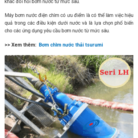
khác đòi hỏi bơm nước từ mức sâu.
Máy bơm nước điện chìm có ưu điểm là có thể làm việc hiệu
quả trong các điều kiện dưới nước và là lựa chọn phổ biến
cho các ứng dụng yêu cầu bơm nước từ mức sâu.
>> Xem thêm:
Bơm chìm nước thải tsurumi