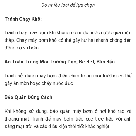
Có nhiều loại để lựa chọn
Tránh Chạy Khô:
Tránh chạy máy bơm khi không có nước hoặc nước quá mức
thấp. Chạy máy bơm khô có thể gây hư hại nhanh chóng đến
động cơ và bơm.
An Toàn Trong Môi Trường Dẻo, Bê Bet, Bùn Bẩn:
Tránh sử dụng máy bơm điện chìm trong môi trường có thể
gây ăn mòn hoặc chảy nước đục.
Bảo Quản Đúng Cách:
Khi không sử dụng, bảo quản máy bơm ở nơi khô ráo và
thoáng mát. Tránh để máy bơm tiếp xúc trực tiếp với ánh
sáng mặt trời và các điều kiện thời tiết khắc nghiệt.