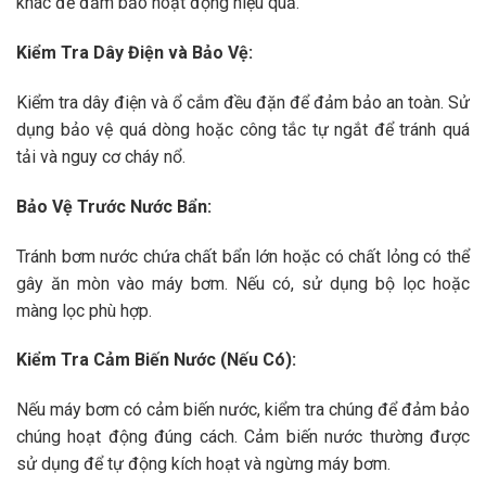
khác để đảm bảo hoạt động hiệu quả.
Kiểm Tra Dây Điện và Bảo Vệ:
Kiểm tra dây điện và ổ cắm đều đặn để đảm bảo an toàn. Sử
dụng bảo vệ quá dòng hoặc công tắc tự ngắt để tránh quá
tải và nguy cơ cháy nổ.
Bảo Vệ Trước Nước Bẩn:
Tránh bơm nước chứa chất bẩn lớn hoặc có chất lỏng có thể
gây ăn mòn vào máy bơm. Nếu có, sử dụng bộ lọc hoặc
màng lọc phù hợp.
Kiểm Tra Cảm Biến Nước (Nếu Có):
Nếu máy bơm có cảm biến nước, kiểm tra chúng để đảm bảo
chúng hoạt động đúng cách. Cảm biến nước thường được
sử dụng để tự động kích hoạt và ngừng máy bơm.