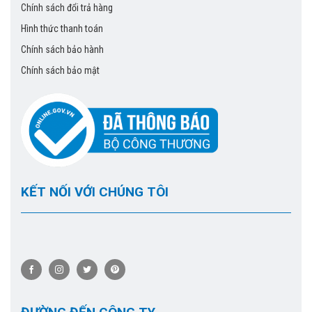
Chính sách đổi trả hàng
Hình thức thanh toán
Chính sách bảo hành
Chính sách bảo mật
KẾT NỐI VỚI CHÚNG TÔI