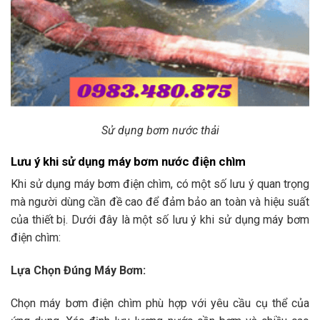
Sử dụng bơm nước thải
Lưu ý khi sử dụng máy bơm nước điện chìm
Khi sử dụng máy bơm điện chìm, có một số lưu ý quan trọng
mà người dùng cần đề cao để đảm bảo an toàn và hiệu suất
của thiết bị. Dưới đây là một số lưu ý khi sử dụng máy bơm
điện chìm:
Lựa Chọn Đúng Máy Bơm:
Chọn máy bơm điện chìm phù hợp với yêu cầu cụ thể của