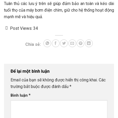
Tuân thủ các lưu ý trên sẽ giúp đảm bảo an toàn và kéo dài
tuổi thọ của máy bơm điện chìm, giữ cho hệ thống hoạt động
mạnh mẽ và hiệu quả.
Post Views:
34
Chia sẻ:
Để lại một bình luận
Email của bạn sẽ không được hiển thị công khai.
Các
trường bắt buộc được đánh dấu
*
*
Bình luận