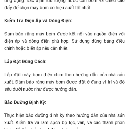
ứng dụng. Xác định lưu lượng nước cần bơm và chiều cao
đẩy để chọn máy bơm có hiệu suất tốt nhất.
Kiểm Tra Điện Áp và Dòng Điện:
Đảm bảo rằng máy bơm được kết nối vào nguồn điện với
điện áp và dòng điện phù hợp. Sử dụng đúng bảng điều
chỉnh hoặc biến áp nếu cần thiết.
Lắp Đặt Đúng Cách:
Lắp đặt máy bơm điện chìm theo hướng dẫn của nhà sản
xuất. Đảm bảo rằng máy bơm được đặt ở đúng vị trí và độ
sâu dưới nước như được hướng dẫn.
Bảo Dưỡng Định Kỳ:
Thực hiện bảo dưỡng định kỳ theo hướng dẫn của nhà sản
xuất. Kiểm tra và làm sạch bộ lọc, van, và các thành phần