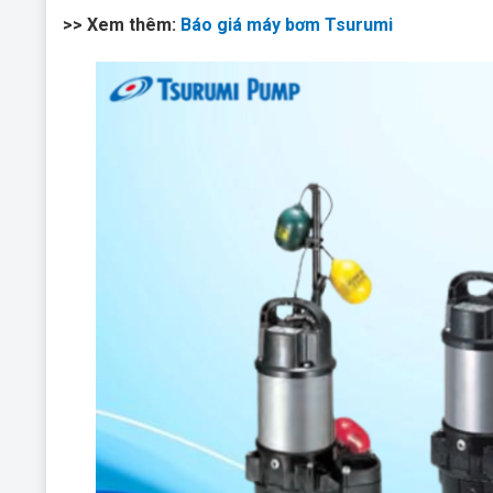
>> Xem thêm:
Báo giá máy bơm Tsurumi