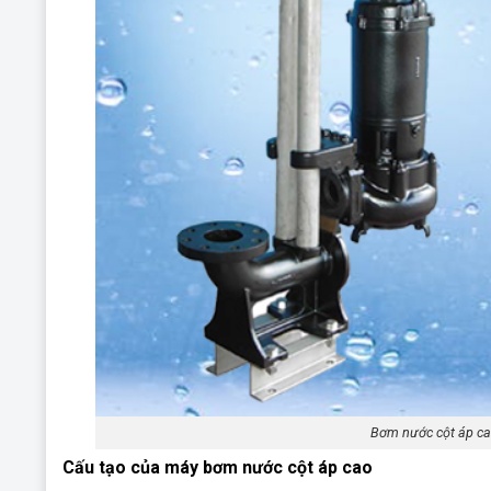
Bơm nước cột áp ca
Cấu tạo của máy bơm nước cột áp cao