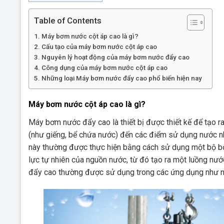
Table of Contents
Máy bơm nước cột áp cao là gì?
Cấu tạo của máy bơm nước cột áp cao
Nguyên lý hoạt động của máy bơm nước đẩy cao
Công dụng của máy bơm nước cột áp cao
Những loại Máy bơm nước đẩy cao phổ biến hiện nay
Máy bơm nước cột áp cao là gì?
Máy bơm nước đẩy cao là thiết bị được thiết kế để tạo r
(như giếng, bể chứa nước) đến các điểm sử dụng nước nh
này thường được thực hiện bằng cách sử dụng một bộ bơ
lực tự nhiên của nguồn nước, từ đó tạo ra một luồng n
đẩy cao thường được sử dụng trong các ứng dụng như nh