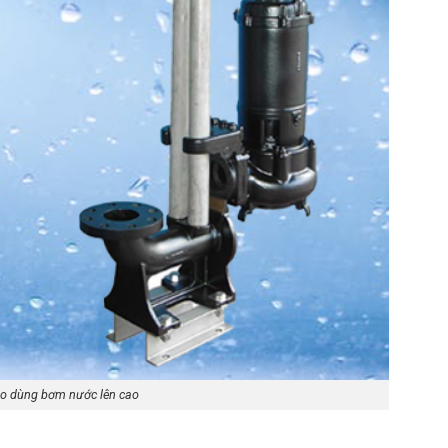
o dùng bơm nước lên cao