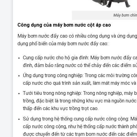
Máy bơm chìm
Công dụng của máy bơm nước cột áp cao
Máy bơm nước đẩy cao có nhiều công dụng và ứng dụng k
dụng phổ biến của máy bơm nước đẩy cao:
Cung cấp nước cho hộ gia đình: Máy bơm nước đẩy c
đình, đảm bảo rằng nước có thể chảy đến các điểm sử
Ứng dụng trong công nghiệp: Trong các môi trường 
cấp nước cho quá trình sản xuất, làm mát máy móc và t
Tưới tiêu trong nông nghiệp: Trong nông nghiệp, máy
trồng, đặc biệt là trong những khu vực mà nguồn nư
thấp đến các khu vực trồng trọt cao.
Sử dụng trong hệ thống cung cấp nước công cộng: M
cấp nước công cộng, như hệ thống cấp nước thành ph
được chuyển đến từ các trạm bom nước đến các điểm t