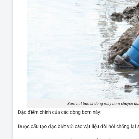
Bơm hút bùn là dòng máy bơm chuyên dụng
Đặc điểm chính của các dòng bơm này:
Được cấu tạo đặc biệt với các vật liệu đòi hỏi chống lạ