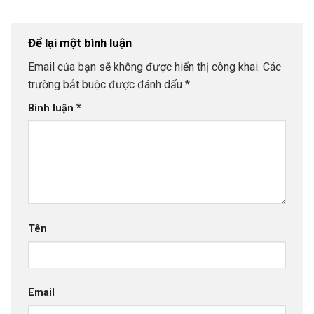
Để lại một bình luận
Email của bạn sẽ không được hiển thị công khai.
Các
trường bắt buộc được đánh dấu
*
*
Bình luận
Tên
Email