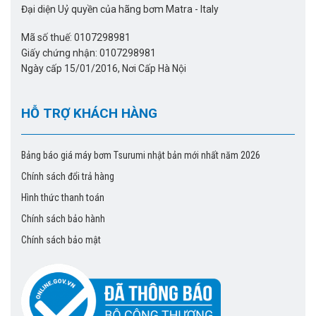
Đại diện Uỷ quyền của hãng bơm Matra - Italy
Mã số thuế: 0107298981
Giấy chứng nhận: 0107298981
Ngày cấp 15/01/2016, Nơi Cấp Hà Nội
HỖ TRỢ KHÁCH HÀNG
Bảng báo giá máy bơm Tsurumi nhật bản mới nhất năm 2026
Chính sách đổi trả hàng
Hình thức thanh toán
Chính sách bảo hành
Chính sách bảo mật