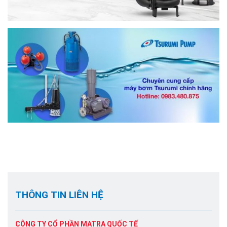
THÔNG TIN LIÊN HỆ
CÔNG TY CỔ PHẦN MATRA QUỐC TẾ