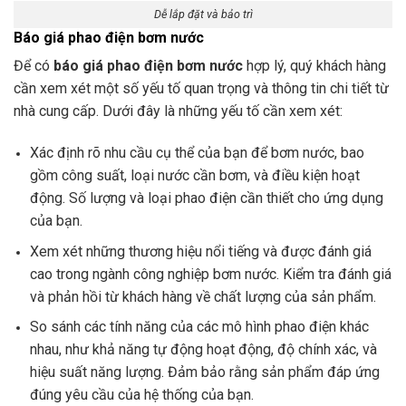
Dễ lắp đặt và bảo trì
Báo giá phao điện bơm nước
Để có
báo giá phao điện bơm nước
hợp lý, quý khách hàng
cần xem xét một số yếu tố quan trọng và thông tin chi tiết từ
nhà cung cấp. Dưới đây là những yếu tố cần xem xét:
Xác định rõ nhu cầu cụ thể của bạn để bơm nước, bao
gồm công suất, loại nước cần bơm, và điều kiện hoạt
động. Số lượng và loại phao điện cần thiết cho ứng dụng
của bạn.
Xem xét những thương hiệu nổi tiếng và được đánh giá
cao trong ngành công nghiệp bơm nước. Kiểm tra đánh giá
và phản hồi từ khách hàng về chất lượng của sản phẩm.
So sánh các tính năng của các mô hình phao điện khác
nhau, như khả năng tự động hoạt động, độ chính xác, và
hiệu suất năng lượng. Đảm bảo rằng sản phẩm đáp ứng
đúng yêu cầu của hệ thống của bạn.