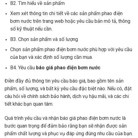
B2. Tìm hiểu về sản phẩm
Xem xét thông tin chi tiết về các sản phẩm phao điện
bơm nước trên trang web hoặc yêu cầu bản mô tả, thông
số kỹ thuật nếu cần.
B3. Chọn sản phẩm và số lượng
Chọn sản phẩm phao điện bơm nước phù hợp với yêu cầu
của bạn và xác định số lượng cần mua.
B4. Yêu cầu
báo giá phao điện bơm nước
Điền đầy đủ thông tin yêu cầu báo giá, bao gồm tên sản
phẩm, số lượng, và bất kỳ yêu cầu đặc biệt nào. Nếu có, đặt
câu hỏi về chính sách bảo hành, dịch vụ hậu mãi, và các chi
tiết khác bạn quan tâm.
Quá trình yêu cầu và nhận báo giá phao điện bơm nước là
bước quan trọng để đảm bảo rằng bạn sẽ nhận được sản
phẩm chất lượng và phục vụ đáp ứng đúng nhu cầu của bạn.