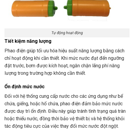
Tự động hoạt động
Tiết kiệm năng lượng
Phao điện giúp tối ưu hóa hiệu suất năng lượng bằng cách
chỉ hoạt động khi cần thiết. Khi mức nước đạt đến ngưỡng
đặt trước, bơm được kích hoạt, ngăn chặn lãng phí năng
lượng trong trường hợp không cần thiết.
Ổn định mức nước
Đối với hệ thống cung cấp nước cho các ứng dụng như bể
chứa, giếng, hoặc hố chứa, phao điện đảm bảo mức nước
được duy trì ổn định. Điều này giúp tránh tình trạng quá tràn
hoặc thiếu nước, đồng thời bảo vệ thiết bị và hệ thống khỏi
tác động tiêu cực của việc thay đổi mức nước đột ngột.