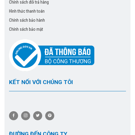
Chính sách đổi trả hàng
Hình thức thanh toán
Chính sách bảo hành
Chính sách bảo mật
KẾT NỐI VỚI CHÚNG TÔI
ĐƯỜNG ĐẾN CÔNG TY