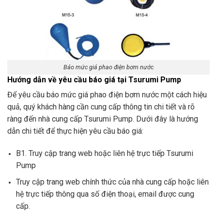
Báo mức giá phao điện bơm nước
Hướng dẫn về yêu cầu báo giá tại Tsurumi Pump
Để yêu cầu báo mức giá phao điện bơm nước một cách hiệu
quả, quý khách hàng cần cung cấp thông tin chi tiết và rõ
ràng đến nhà cung cấp Tsurumi Pump. Dưới đây là hướng
dẫn chi tiết để thực hiện yêu cầu báo giá:
B1. Truy cập trang web hoặc liên hệ trực tiếp Tsurumi
Pump
Truy cập trang web chính thức của nhà cung cấp hoặc liên
hệ trực tiếp thông qua số điện thoại, email được cung
cấp.