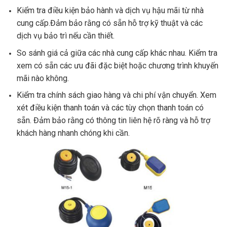
Kiểm tra điều kiện bảo hành và dịch vụ hậu mãi từ nhà
cung cấp.Đảm bảo rằng có sẵn hỗ trợ kỹ thuật và các
dịch vụ bảo trì nếu cần thiết.
So sánh giá cả giữa các nhà cung cấp khác nhau. Kiểm tra
xem có sẵn các ưu đãi đặc biệt hoặc chương trình khuyến
mãi nào không.
Kiểm tra chính sách giao hàng và chi phí vận chuyển. Xem
xét điều kiện thanh toán và các tùy chọn thanh toán có
sẵn. Đảm bảo rằng có thông tin liên hệ rõ ràng và hỗ trợ
khách hàng nhanh chóng khi cần.