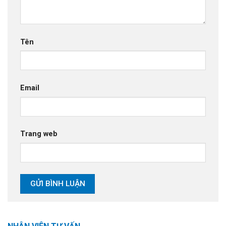
Tên
Email
Trang web