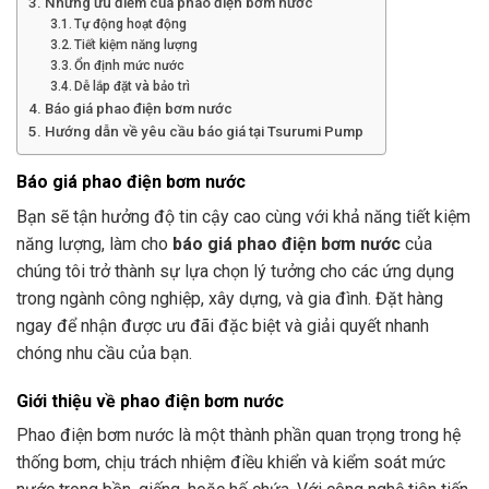
Những ưu điểm của phao điện bơm nước
Tự động hoạt động
Tiết kiệm năng lượng
Ổn định mức nước
Dễ lắp đặt và bảo trì
Báo giá phao điện bơm nước
Hướng dẫn về yêu cầu báo giá tại Tsurumi Pump
Báo giá phao điện bơm nước
Bạn sẽ tận hưởng độ tin cậy cao cùng với khả năng tiết kiệm
năng lượng, làm cho
báo giá phao điện bơm nước
của
chúng tôi trở thành sự lựa chọn lý tưởng cho các ứng dụng
trong ngành công nghiệp, xây dựng, và gia đình. Đặt hàng
ngay để nhận được ưu đãi đặc biệt và giải quyết nhanh
chóng nhu cầu của bạn.
Giới thiệu về phao điện bơm nước
Phao điện bơm nước là một thành phần quan trọng trong hệ
thống bơm, chịu trách nhiệm điều khiển và kiểm soát mức