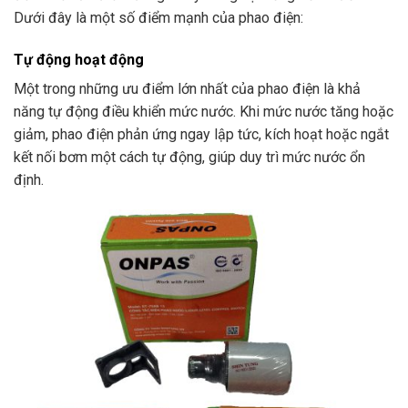
Dưới đây là một số điểm mạnh của phao điện:
Tự động hoạt động
Một trong những ưu điểm lớn nhất của phao điện là khả
năng tự động điều khiển mức nước. Khi mức nước tăng hoặc
giảm, phao điện phản ứng ngay lập tức, kích hoạt hoặc ngắt
kết nối bơm một cách tự động, giúp duy trì mức nước ổn
định.