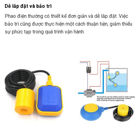
Dễ lắp đặt và bảo trì
Phao điện thường có thiết kế đơn giản và dễ lắp đặt. Việc
bảo trì cũng được thực hiện một cách thuận tiện, giảm thiểu
sự phức tạp trong quá trình vận hành.