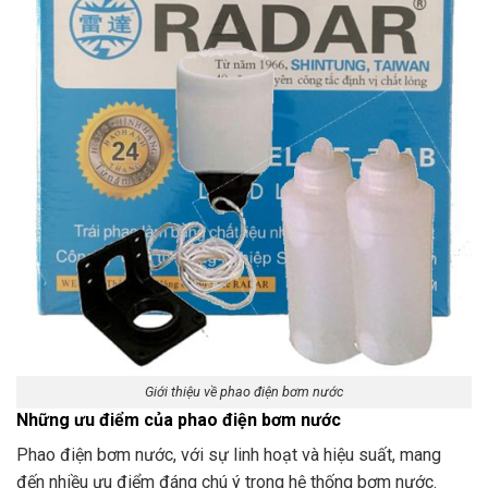
Giới thiệu về phao điện bơm nước
Những ưu điểm của phao điện bơm nước
Phao điện bơm nước, với sự linh hoạt và hiệu suất, mang
đến nhiều ưu điểm đáng chú ý trong hệ thống bơm nước.