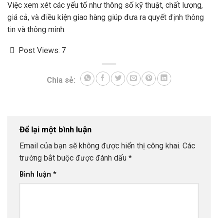
Việc xem xét các yếu tố như thông số kỹ thuật, chất lượng,
giá cả, và điều kiện giao hàng giúp đưa ra quyết định thông
tin và thông minh.
Post Views:
7
Chia sẻ:
Để lại một bình luận
Email của bạn sẽ không được hiển thị công khai.
Các
trường bắt buộc được đánh dấu
*
*
Bình luận