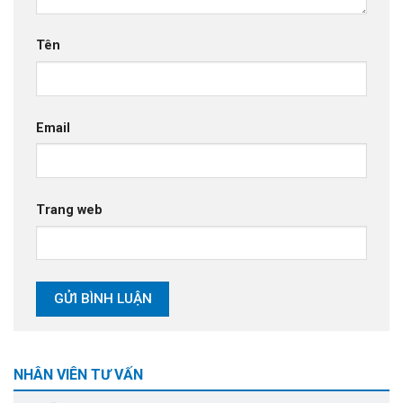
Tên
Email
Trang web
NHÂN VIÊN TƯ VẤN