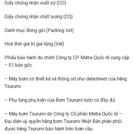
Giấy chứng nhận xuất xứ (CO)
Giấy chứng nhận chất lượng (CQ)
Danh mục đóng gói (Packing list)
Hoá đơn giá trị gia tăng (Vat)
Phiếu bảo hành do chính Công ty CP Matra Quốc tế cung cấp
– 01 bản gốc.
– Máy bơm có thiết kế và thông số như datasheet của hãng
Tsurumi
– Phụ tùng phụ kiện của Bơm Tsurumi luôn có đầy đủ
– Máy bơm Tsurumi do Công ty Cổ phần Matra Quốc tế –
Đại diện uỷ quyền hãng bơm Tsurumi Nhật Bản phân phối
được hãng Tsurumi bảo hành trên toàn cầu.