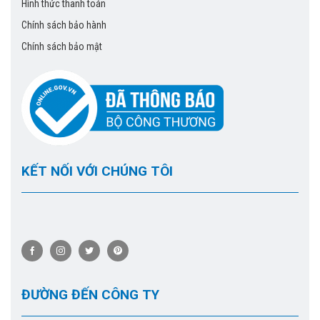
Hình thức thanh toán
Chính sách bảo hành
Chính sách bảo mật
KẾT NỐI VỚI CHÚNG TÔI
ĐƯỜNG ĐẾN CÔNG TY