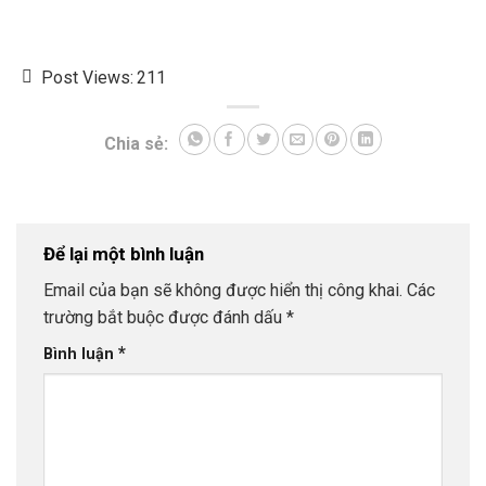
Post Views:
211
Chia sẻ:
Để lại một bình luận
Email của bạn sẽ không được hiển thị công khai.
Các
trường bắt buộc được đánh dấu
*
*
Bình luận